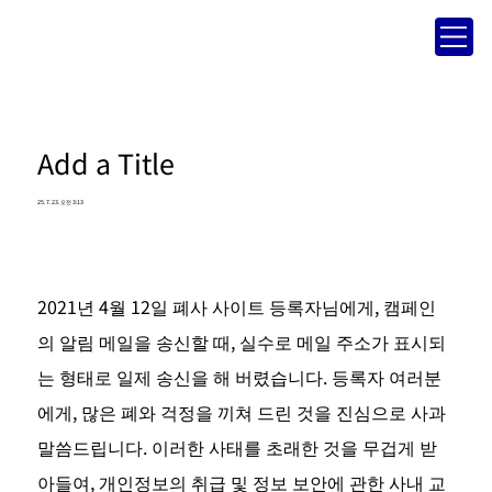
Add a Title
25. 7. 23. 오전 3:13
2021년 4월 12일 폐사 사이트 등록자님에게, 캠페인
의 알림 메일을 송신할 때, 실수로 메일 주소가 표시되
는 형태로 일제 송신을 해 버렸습니다. 등록자 여러분
에게, 많은 폐와 걱정을 끼쳐 드린 것을 진심으로 사과 
말씀드립니다. 이러한 사태를 초래한 것을 무겁게 받
아들여, 개인정보의 취급 및 정보 보안에 관한 사내 교