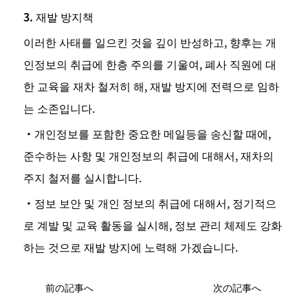
3. 재발 방지책
이러한 사태를 일으킨 것을 깊이 반성하고, 향후는 개
인정보의 취급에 한층 주의를 기울여, 폐사 직원에 대
한 교육을 재차 철저히 해, 재발 방지에 전력으로 임하
는 소존입니다.
・개인정보를 포함한 중요한 메일등을 송신할 때에, 
준수하는 사항 및 개인정보의 취급에 대해서, 재차의 
주지 철저를 실시합니다.
・정보 보안 및 개인 정보의 취급에 대해서, 정기적으
로 계발 및 교육 활동을 실시해, 정보 관리 체제도 강화
하는 것으로 재발 방지에 노력해 가겠습니다.
前の記事へ
次の記事へ