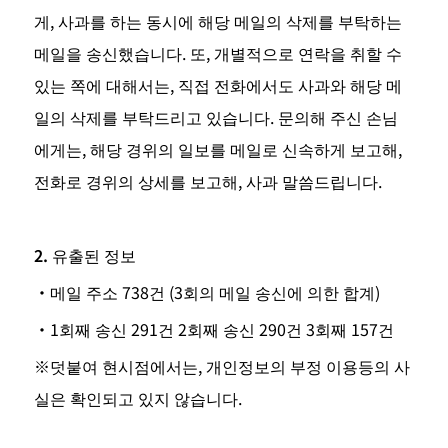
게, 사과를 하는 동시에 해당 메일의 삭제를 부탁하는 
메일을 송신했습니다. 또, 개별적으로 연락을 취할 수 
있는 쪽에 대해서는, 직접 전화에서도 사과와 해당 메
일의 삭제를 부탁드리고 있습니다. 문의해 주신 손님
에게는, 해당 경위의 일보를 메일로 신속하게 보고해, 
전화로 경위의 상세를 보고해, 사과 말씀드립니다.
2. 유출된 정보
・메일 주소 738건 (3회의 메일 송신에 의한 합계)
・1회째 송신 291건 2회째 송신 290건 3회째 157건
※덧붙여 현시점에서는, 개인정보의 부정 이용등의 사
실은 확인되고 있지 않습니다.