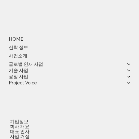
HOME
신착 정보
사업소개
글로벌 인재 사업
기술 사업
공장 사업
Project Voice
기업정보
회사 개요
대표 인사
사업 거점