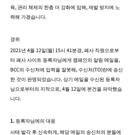
육, 관리 체제의 한층 더 강화에 임해, 재발 방지에 노
력해 가겠습니다.
경위
2021년 4월 12일(월) 15시 41분경, 폐사 직원으로부
터 폐사 사이트 등록자님에게 캠페인의 알림 메일을, 
BCC의 수신처에 입력을 잘못해, 수신처(TO)란에 송신
한 것이 판명되었습니다. 상기 메일을 수신된 등록자
님으로부터의 지적으로, 4월 12일에 본건을 파악했습
니다.
1. 등록자님에의 대응
사태 발각 후 신속하게, 해당 메일의 송신처의 분들에