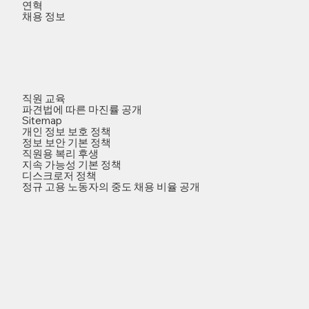
연혁
채용 정보
직원 교육
파견법에 따른 마진률 공개
Sitemap
개인 정보 보호 정책
정보 보안 기본 정책
직원용 복리 후생
지속 가능성 기본 정책
디스크로저 정책
정규 고용 노동자의 중도 채용 비율 공개