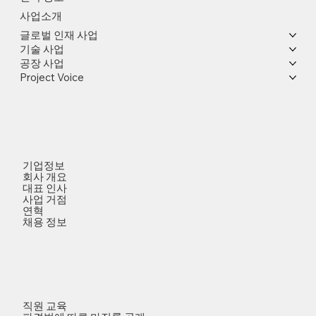
사업소개
글로벌 인재 사업
기술 사업
공장 사업
Project Voice
기업정보
회사 개요
대표 인사
사업 거점
연혁
채용 정보
직원 교육