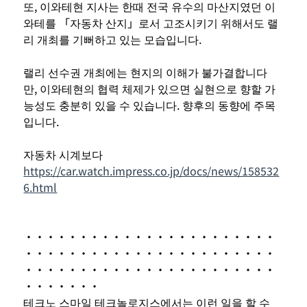
또, 이와테현 지사는 한때 전국 유수의 마산지였던 이
와테를 「자동차 산지」로서 고조시키기 위해서도 랠
리 개최를 기뻐하고 있는 모습입니다.
랠리 선수권 개최에는 현지의 이해가 불가결합니다
만, 이와테현의 협력 체제가 있으면 실현으로 향할 가
능성도 충분히 있을 수 있습니다. 향후의 동향에 주목
입니다.
자동차 시계보다
https://car.watch.impress.co.jp/docs/news/158532
6.html
・・・・・・・・・・・・・・・・・・・・・・・
・・・・・・・・・・・・・・・・・・・・・・・
・・・・・・・・・・・・・・・・・・・・・・・
・・・・・・・
테크노 스마일 테크놀로지스에서는 이런 일을 할 수 