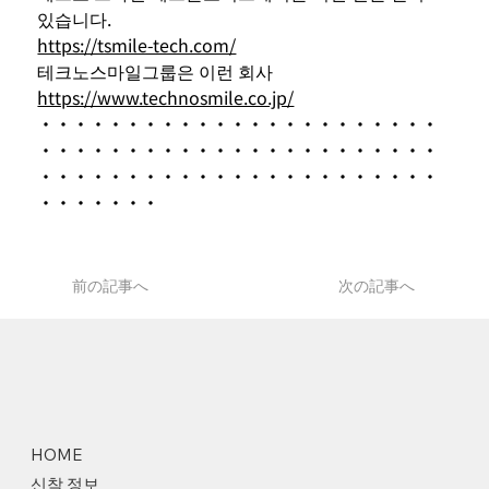
있습니다.
https://tsmile-tech.com/
테크노스마일그룹은 이런 회사
https://www.technosmile.co.jp/
・・・・・・・・・・・・・・・・・・・・・・・
・・・・・・・・・・・・・・・・・・・・・・・
・・・・・・・・・・・・・・・・・・・・・・・
・・・・・・・
前の記事へ
次の記事へ
HOME
신착 정보