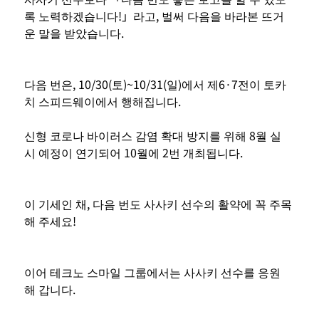
록 노력하겠습니다!」라고, 벌써 다음을 바라본 뜨거
운 말을 받았습니다.
다음 번은, 10/30(토)~10/31(일)에서 제6·7전이 토카
치 스피드웨이에서 행해집니다.
신형 코로나 바이러스 감염 확대 방지를 위해 8월 실
시 예정이 연기되어 10월에 2번 개최됩니다.
이 기세인 채, 다음 번도 사사키 선수의 활약에 꼭 주목
해 주세요!
이어 테크노 스마일 그룹에서는 사사키 선수를 응원
해 갑니다.