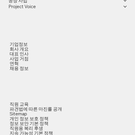
공장 사업
Project Voice
기업정보
회사 개요
대표 인사
사업 거점
연혁
채용 정보
직원 교육
파견법에 따른 마진률 공개
Sitemap
개인 정보 보호 정책
정보 보안 기본 정책
직원용 복리 후생
지속 가능성 기본 정책