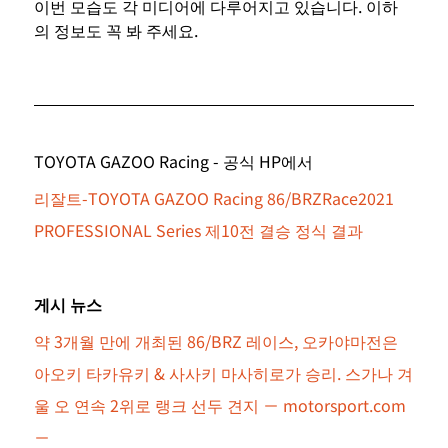
이번 모습도 각 미디어에 다루어지고 있습니다. 이하
의 정보도 꼭 봐 주세요.
TOYOTA GAZOO Racing - 공식 HP에서
리잘트-TOYOTA GAZOO Racing 86/BRZRace2021 
PROFESSIONAL Series 제10전 결승 정식 결과
게시 뉴스
약 3개월 만에 개최된 86/BRZ 레이스, 오카야마전은 
아오키 타카유키 & 사사키 마사히로가 승리. 스가나 겨
울 오 연속 2위로 랭크 선두 견지 －
motorsport.com
－