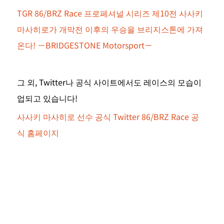
TGR 86/BRZ Race 프로페셔널 시리즈 제10전 사사키 
마사히로가 개막전 이후의 우승을 브리지스톤에 가져
온다! －BRIDGESTONE Motorsport－
그 외, Twitter나 공식 사이트에서도 레이스의 모습이 
업되고 있습니다!
사사키 마사히로 선수 공식 Twitter
86/BRZ Race 공
식 홈페이지