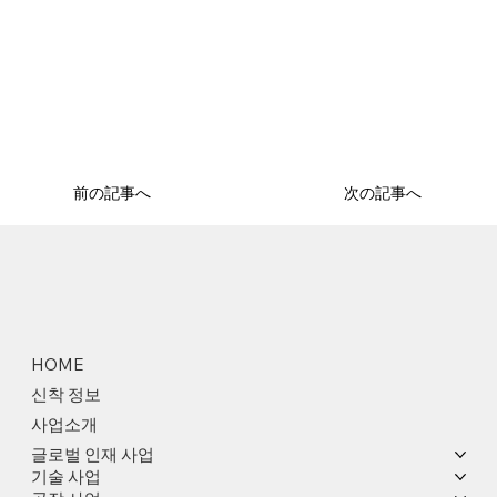
前の記事へ
次の記事へ
HOME
신착 정보
사업소개
글로벌 인재 사업
기술 사업