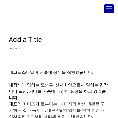
Add a Title
25. 7. 23. 오전 3:13
테크노스마일이 신졸내 정식을 집행했습니다.
내정식에 임하는 모습은, 신사회인으로서 일하는 긴장
이나 불안, 기대를 가슴에 다양한 표정을 하고 있었습
니다.
대표의 마미즈카
로부터는, 나머지의 학생 생활을 구
가하는 것과 동시에, 내년 4월의 입사를 향한 환영과 
신사회인으로서의 격려의 말이 보내졌습니다.