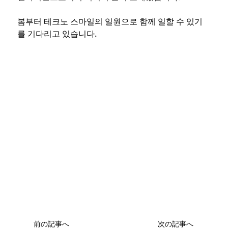
봄부터 테크노 스마일의 일원으로 함께 일할 수 있기
를 기다리고 있습니다.
前の記事へ
次の記事へ