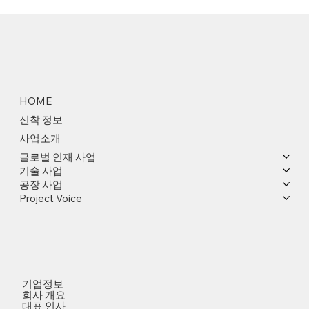
HOME
신착 정보
사업소개
글로벌 인재 사업
기술 사업
공장 사업
Project Voice
기업정보
회사 개요
대표 인사