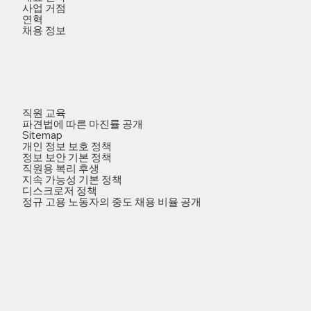
사업 거점
연혁
채용 정보
직원 교육
파견법에 따른 마진률 공개
Sitemap
개인 정보 보호 정책
정보 보안 기본 정책
직원용 복리 후생
지속 가능성 기본 정책
디스크로저 정책
정규 고용 노동자의 중도 채용 비율 공개