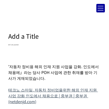
Add a Title
25. 7. 23. 오전 3:13
'자동차 정비용 해외 인재 지원 사업을 강화. 인도에서 
채용에」라는 당사 POH 사업에 관한 취재를 받아 기
사가 게재되었습니다.
테크노 스마일, 자동차 정비업을위한 해외 인재 지원 
사업 강화 인도에서 채용으로 | 중부권 | 중부권 
(netdenjd.com)