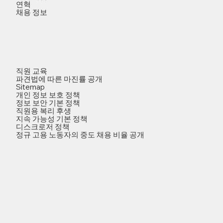
연혁
채용 정보
직원 교육
파견법에 따른 마진률 공개
Sitemap
개인 정보 보호 정책
정보 보안 기본 정책
직원용 복리 후생
지속 가능성 기본 정책
디스크로저 정책
정규 고용 노동자의 중도 채용 비율 공개