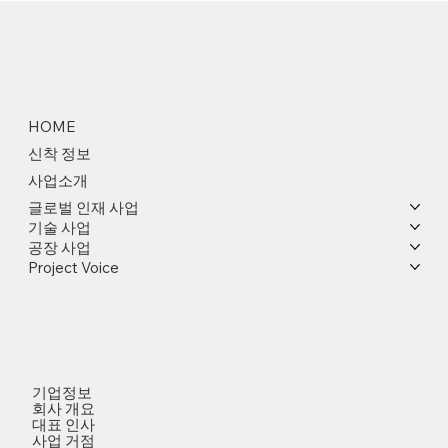
HOME
신착 정보
사업소개
글로벌 인재 사업
기술 사업
공장 사업
Project Voice
기업정보
회사 개요
대표 인사
사업 거점