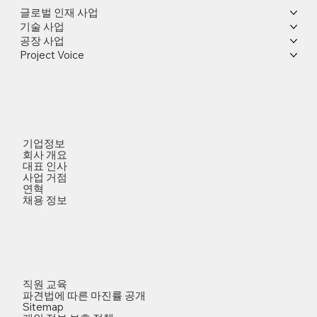
글로벌 인재 사업
기술 사업
공장 사업
Project Voice
기업정보
회사 개요
대표 인사
사업 거점
연혁
채용 정보
직원 교육
파견법에 따른 마진률 공개
Sitemap