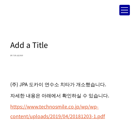
Add a Title
25. 7. 23. 오전 3:13
(주) JPA 도카이 연수소 치타가 개소했습니다.
자세한 내용은 아래에서 확인하실 수 있습니다.
https://www.technosmile.co.jp/wp/wp-
content/uploads/2019/04/20181203-1.pdf