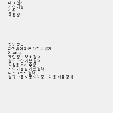
대표 인사
사업 거점
연혁
채용 정보
직원 교육
파견법에 따른 마진률 공개
Sitemap
개인 정보 보호 정책
정보 보안 기본 정책
직원용 복리 후생
지속 가능성 기본 정책
디스크로저 정책
정규 고용 노동자의 중도 채용 비율 공개