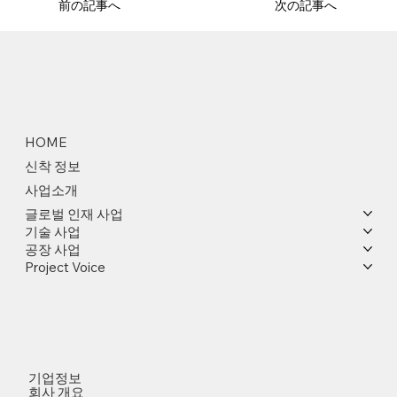
前の記事へ
次の記事へ
HOME
신착 정보
사업소개
글로벌 인재 사업
기술 사업
공장 사업
Project Voice
기업정보
회사 개요