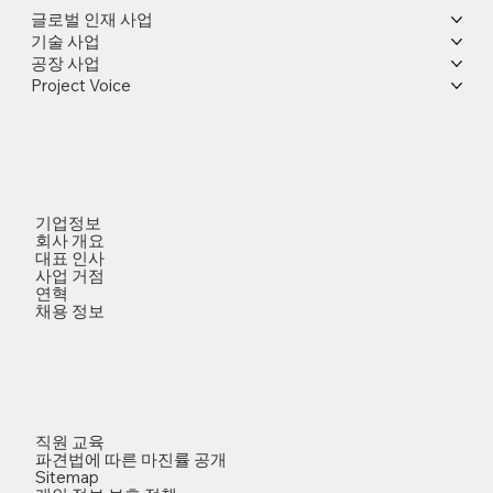
글로벌 인재 사업
기술 사업
공장 사업
Project Voice
기업정보
회사 개요
대표 인사
사업 거점
연혁
채용 정보
직원 교육
파견법에 따른 마진률 공개
Sitemap