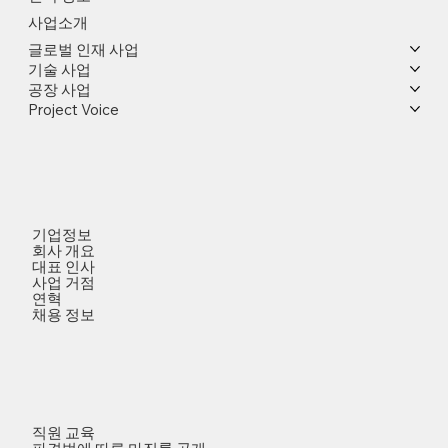
사업소개
글로벌 인재 사업
기술 사업
공장 사업
Project Voice
기업정보
회사 개요
대표 인사
사업 거점
연혁
채용 정보
직원 교육