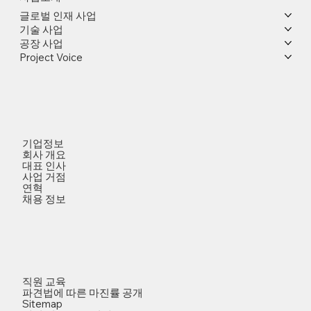
글로벌 인재 사업
기술 사업
공장 사업
Project Voice
기업정보
회사 개요
대표 인사
사업 거점
연혁
채용 정보
직원 교육
파견법에 따른 마진률 공개
Sitemap