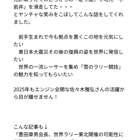
岩井」を滑走してた・・・
とヤンチャな笑みをこぼしてこんな話をしてくれ
ました。
　岩手生まれで今も拠点を置くこの地を元気にし
たい
　東日本大震災その後の復興の姿を世界に発信し
たい
　世界の一流レーサーを集め「雪のラリー競技」
の魅力を知ってもらいたい
2025年もエンジン全開な佐々木雅弘さんの活躍か
ら目が離せません！
こんな記事も↓
「豊田章男会長、世界ラリー東北開催の可能性に