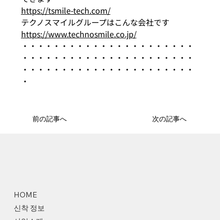
https://tsmile-tech.com/
テクノスマイルグループはこんな会社です
https://www.technosmile.co.jp/
・・・・・・・・・・・・・・・・・・・・・・
・・・・・・・・・・・・・・・・・・・・・・
・・・・・・・・・・・・・・・・・・・・・・
・
前の記事へ
次の記事へ
HOME
신착 정보