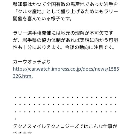
県知事はかつて全国有数の馬産地であった岩手を
「クルマ産地」として盛り上げるためにもラリー
開催を喜んでいる様子です。
ラリー選手権開催には地元の理解が不可欠です
が、岩手県の協力体制があれば実現に向かう可能
性も十分にありえます。今後の動向に注目です。
カーウオッチより
https://car.watch.impress.co.jp/docs/news/1585
326.html
・・・・・・・・・・・・・・・・・・・・・・
・・・・・・・・・・・・・・・・・・・・・・
・・・・・・・・・・・・・・・・・・・・・・
・
テクノスマイルテクノロジーズではこんな仕事が
できます