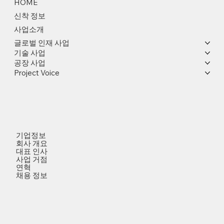
HOME
신착 정보
사업소개
글로벌 인재 사업
기술 사업
공장 사업
Project Voice
기업정보
회사 개요
대표 인사
사업 거점
연혁
채용 정보