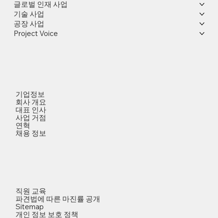
글로벌 인재 사업
기술 사업
공장 사업
Project Voice
기업정보
회사 개요
대표 인사
사업 거점
연혁
채용 정보
직원 교육
파견법에 따른 마진률 공개
Sitemap
개인 정보 보호 정책