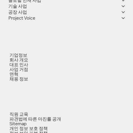
글로벌 인재 사업
기술 사업
공장 사업
Project Voice
기업정보
회사 개요
대표 인사
사업 거점
연혁
채용 정보
직원 교육
파견법에 따른 마진률 공개
Sitemap
개인 정보 보호 정책