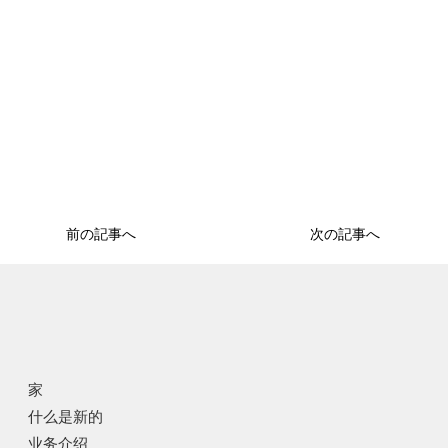
前の記事へ
次の記事へ
家
什么是新的
业务介绍