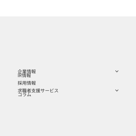
企業情報
IR情報
採用情報
求職者支援サービス
コラム