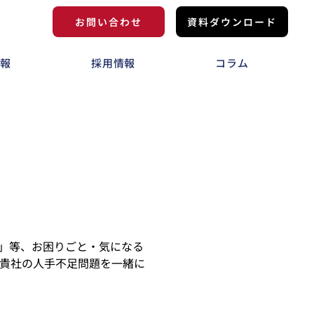
お問い合わせ
資料ダウンロード
情報
採用情報
コラム
」等、お困りごと・気になる
貴社の人手不足問題を一緒に