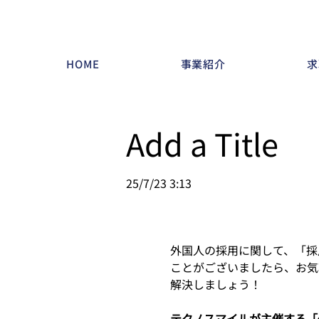
HOME
事業紹介
求
Add a Title
25/7/23 3:13
外国人の採用に関して、「採
ことがございましたら、お気
解決しましょう！
テクノスマイルが主催する「