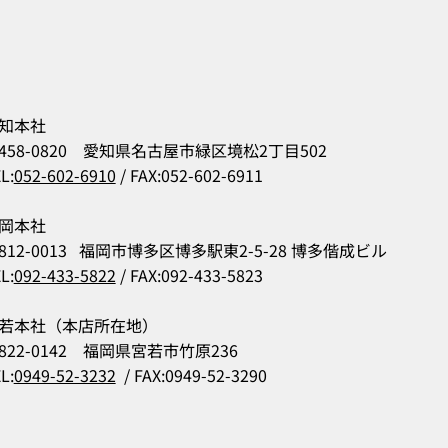
知本社
458-0820 愛知県名古屋市緑区境松2丁目502
L:
052-602-6910
/ FAX:052-602-6911
岡本社
812-0013 福岡市博多区博多駅東2-5-28 博多偕成ビル
L:
092-433-5822
/ FAX:092-433-5823
若本社（本店所在地）
822-0142 福岡県宮若市竹原236
L:
0949-52-3232
/ FAX:0949-52-3290