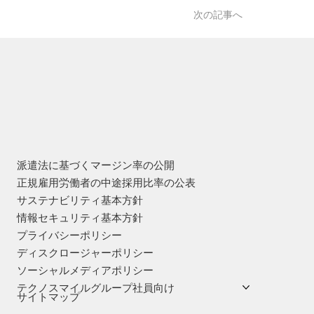
次の記事へ
派遣法に基づくマージン率の公開
正規雇用労働者の中途採用比率の公表
サステナビリティ基本方針
情報セキュリティ基本方針
プライバシーポリシー
ディスクロージャーポリシー
ソーシャルメディアポリシー
テクノスマイルグループ社員向け
サイトマップ