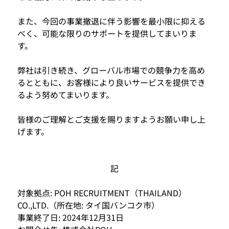
また、今回の事業撤退に伴う影響を最小限に抑える
べく、可能な限りのサポートを提供してまいりま
す。
弊社は引き続き、グローバル市場での競争力を高め
るとともに、お客様により良いサービスを提供でき
るよう努めてまいります。
皆様のご理解とご支援を賜りますようお願い申し上
げます。
記
対象拠点: POH RECRUITMENT（THAILAND）
CO.,LTD.（所在地: タイ国バンコク市）
事業終了日: 2024年12月31日