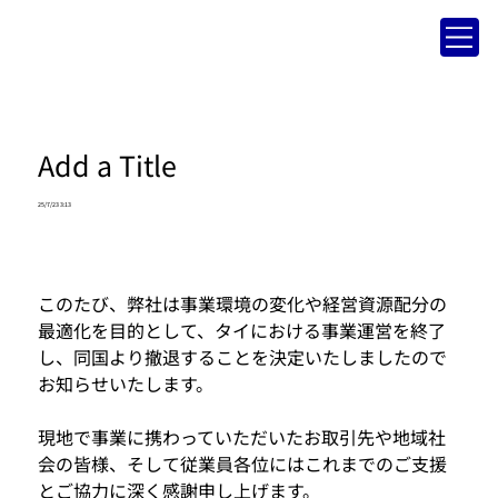
Add a Title
25/7/23 3:13
このたび、弊社は事業環境の変化や経営資源配分の
最適化を目的として、タイにおける事業運営を終了
し、同国より撤退することを決定いたしましたので
お知らせいたします。
現地で事業に携わっていただいたお取引先や地域社
会の皆様、そして従業員各位にはこれまでのご支援
とご協力に深く感謝申し上げます。