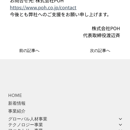
お問合せ先: 株式会社POH
https://www.poh.co.jp/contact
今後とも弊社へのご支援をお願い申し上げます。
株式会社POH
代表取締役渡辺斉
前の記事へ
次の記事へ
HOME
新着情報
事業紹介
グローバル人材事業
テクノロジー事業