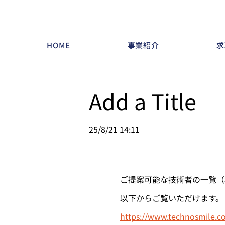
HOME
事業紹介
求
Add a Title
25/8/21 14:11
ご提案可能な技術者の一覧（
以下からご覧いただけます。
https://www.technosmile.co