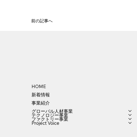
前の記事へ
HOME
新着情報
事業紹介
グローバル人材事業
テクノロジー事業
ファクトリー事業
Project Voice