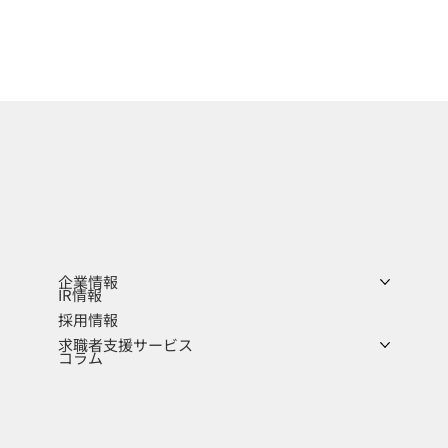
企業情報
IR情報
採用情報
求職者支援サービス
コラム