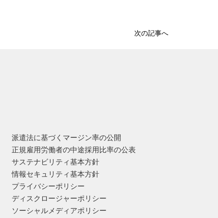
次の記事へ
派遣法に基づくマージン率の公開
正規雇用労働者の中途採用比率の公表
サステナビリティ基本方針
情報セキュリティ基本方針
プライバシーポリシー
ディスクロージャーポリシー
ソーシャルメディアポリシー