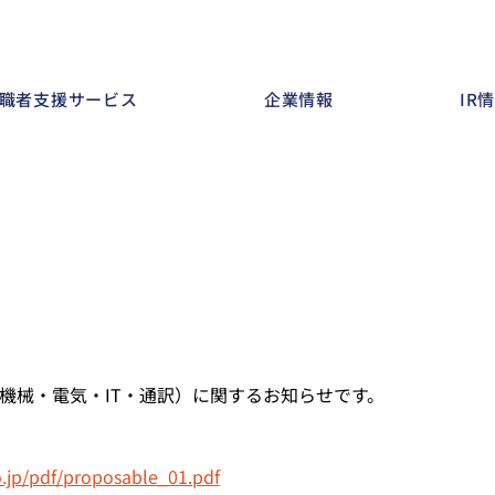
職者支援サービス
企業情報
IR
機械・電気・IT・通訳）に関するお知らせです。
.jp/pdf/proposable_01.pdf