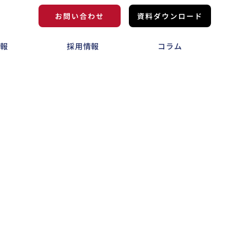
お問い合わせ
資料ダウンロード
情報
採用情報
コラム