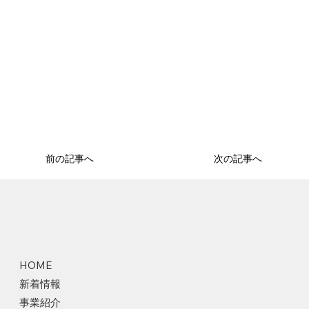
前の記事へ
次の記事へ
HOME
新着情報
事業紹介