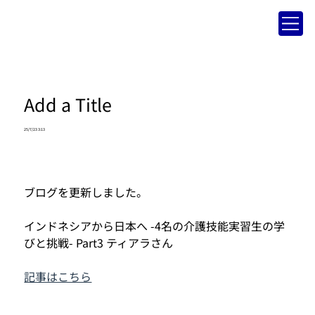
Add a Title
25/7/23 3:13
ブログを更新しました。
インドネシアから日本へ -4名の介護技能実習生の学
びと挑戦- Part3 ティアラさん
記事はこちら