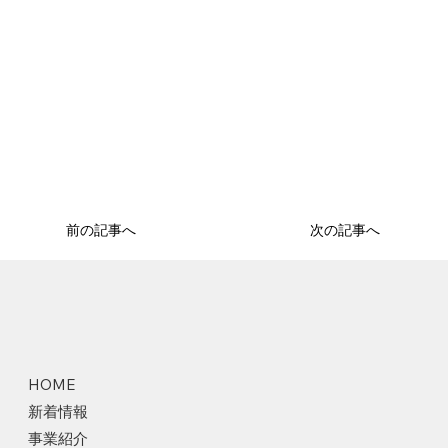
前の記事へ
次の記事へ
HOME
新着情報
事業紹介