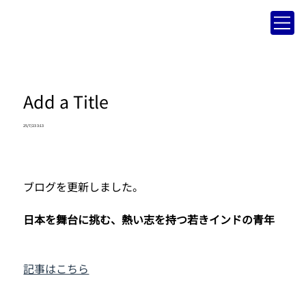
Add a Title
25/7/23 3:13
ブログを更新しました。
日本を舞台に挑む、熱い志を持つ若きインドの青年
記事はこちら