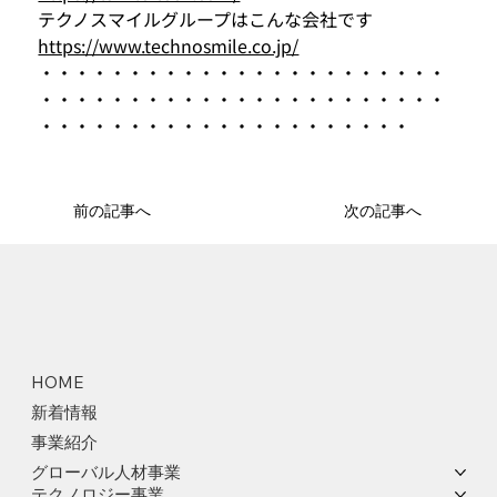
テクノスマイルグループはこんな会社です
https://www.technosmile.co.jp/
・・・・・・・・・・・・・・・・・・・・・・・
・・・・・・・・・・・・・・・・・・・・・・・
・・・・・・・・・・・・・・・・・・・・・
前の記事へ
次の記事へ
HOME
新着情報
事業紹介
グローバル人材事業
テクノロジー事業