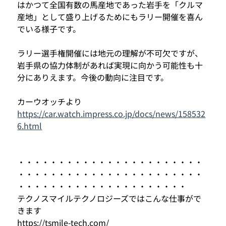
はかつて全国有数の馬産地であった岩手を「クルマ
産地」として盛り上げるためにもラリー開催を喜ん
でいる様子です。
ラリー選手権開催には地元の理解が不可欠ですが、
岩手県の協力体制があれば実現に向かう可能性も十
分にありえます。今後の動向に注目です。
カーウオッチより
https://car.watch.impress.co.jp/docs/news/158532
6.html
・・・・・・・・・・・・・・・・・・・・・・・
・・・・・・・・・・・・・・・・・・・・・・・
・・・・・・・・・・・・・・・・・・・・・
テクノスマイルテクノロジーズではこんな仕事がで
きます
https://tsmile-tech.com/