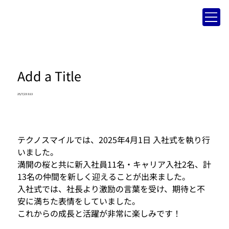
Add a Title
25/7/23 3:13
テクノスマイルでは、2025年4月1日 入社式を執り行
いました。
満開の桜と共に新入社員11名・キャリア入社2名、計
13名の仲間を新しく迎えることが出来ました。
入社式では、社長より激励の言葉を受け、期待と不
安に満ちた表情をしていました。
これからの成長と活躍が非常に楽しみです！