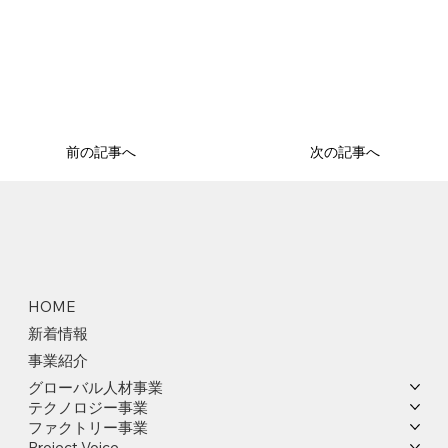
前の記事へ
次の記事へ
HOME
新着情報
事業紹介
グローバル人材事業
テクノロジー事業
ファクトリー事業
Project Voice