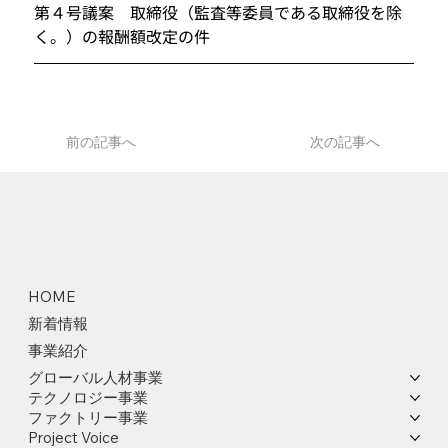
第４号議案　取締役（監査等委員である取締役を除
く。）の報酬額改定の件
前の記事へ
次の記事へ
HOME
新着情報
事業紹介
グローバル人材事業
テクノロジー事業
ファクトリー事業
Project Voice