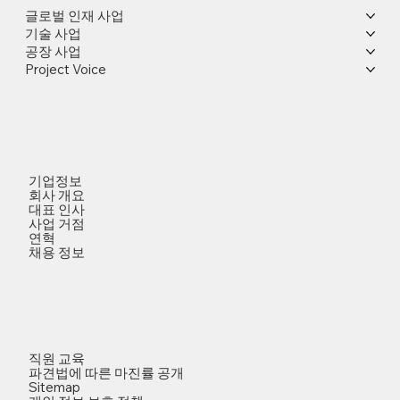
글로벌 인재 사업
기술 사업
공장 사업
Project Voice
기업정보
회사 개요
대표 인사
사업 거점
연혁
채용 정보
직원 교육
파견법에 따른 마진률 공개
Sitemap