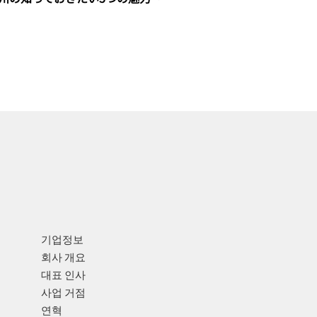
기업정보
회사 개요
대표 인사
사업 거점
연혁