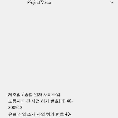
Project Voice
제조업 / 종합 인재 서비스업
노동자 파견 사업 허가 번호(파) 40-
300912
556
유료 직업 소개 사업 허가 번호 40-