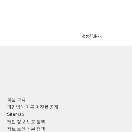
次の記事へ
직원 교육
파견법에 따른 마진률 공개
Sitemap
개인 정보 보호 정책
정보 보안 기본 정책