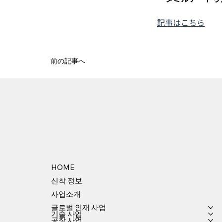
記事はこちら
前の記事へ
HOME
신착 정보
사업소개
글로벌 인재 사업
기술 사업
공장 사업