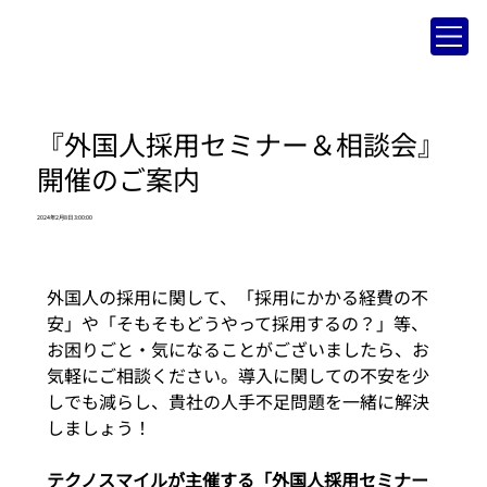
『外国人採用セミナー＆相談会』
開催のご案内
2024年2月8日 3:00:00
外国人の採用に関して、「採用にかかる経費の不
安」や「そもそもどうやって採用するの？」等、
お困りごと・気になることがございましたら、お
気軽にご相談ください。導入に関しての不安を少
しでも減らし、貴社の人手不足問題を一緒に解決
しましょう！
テクノスマイルが主催する「外国人採用セミナー