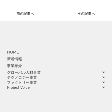
前の記事へ
次の記事へ
HOME
新着情報
事業紹介
グローバル人材事業
テクノロジー事業
ファクトリー事業
Project Voice