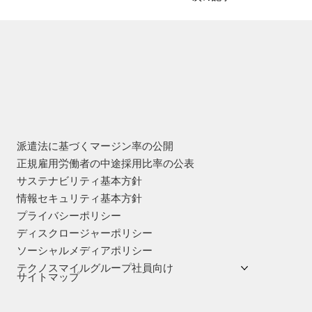
派遣法に基づくマージン率の公開
正規雇用労働者の中途採用比率の公表
サステナビリティ基本方針
情報セキュリティ基本方針
プライバシーポリシー
ディスクロージャーポリシー
ソーシャルメディアポリシー
テクノスマイルグループ社員向け
サイトマップ