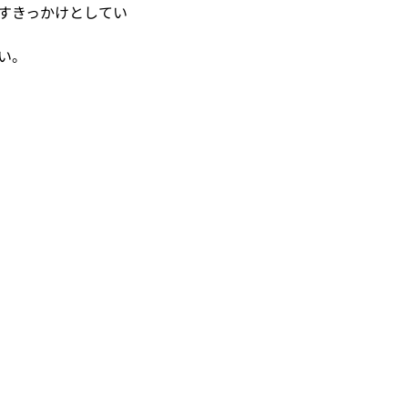
すきっかけとしてい
い。