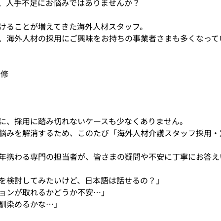
、人手不足にお悩みではありませんか？
けることが増えてきた海外人材スタッフ。
、海外人材の採用にご興味をお持ちの事業者さまも多くなって
き
研修
に、採用に踏み切れないケースも少なくありません。
悩みを解消するため、このたび「海外人材介護スタッフ採用・
年携わる専門の担当者が、皆さまの疑問や不安に丁寧にお答え
を検討してみたいけど、日本語は話せるの？」
ョンが取れるかどうか不安…」
馴染めるかな…」