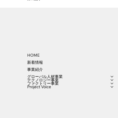
HOME
新着情報
事業紹介
グローバル人材事業
テクノロジー事業
ファクトリー事業
Project Voice