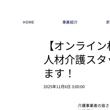
HOME
事業紹介
求
【オンライン
人材介護スタ
ます！
2025年11月6日 3:00:00
介護事業者の皆さ