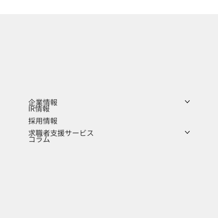
企業情報
IR情報
採用情報
求職者支援サービス
コラム