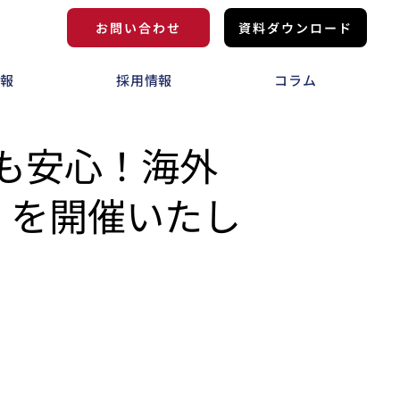
お問い合わせ
資料ダウンロード
情報
採用情報
コラム
も安心！海外
』を開催いたし