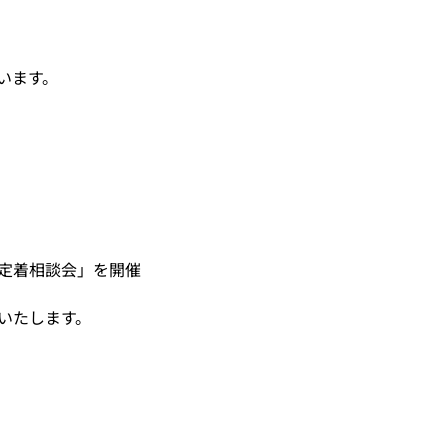
います。
定着相談会」を開催
いたします。