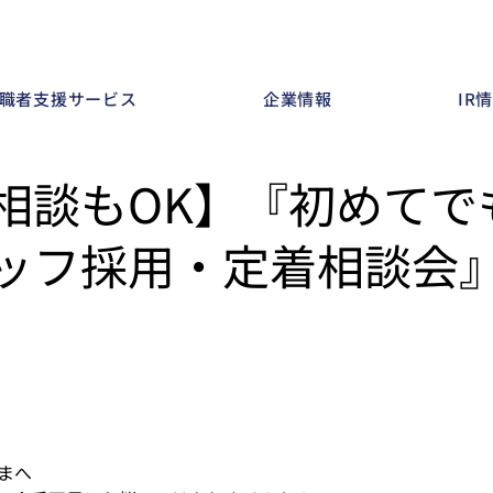
職者支援サービス
企業情報
IR
相談もOK】『初めてで
ッフ採用・定着相談会
まへ