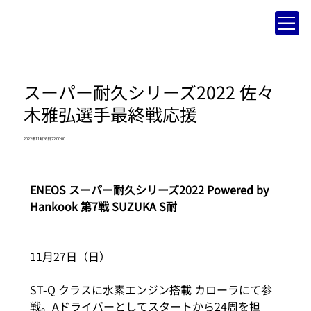
スーパー耐久シリーズ2022 佐々
木雅弘選手最終戦応援
2022年11月26日 22:00:00
ENEOS スーパー耐久シリーズ2022 Powered by 
Hankook 第7戦 SUZUKA S耐
11月27日（日）
ST-Q クラスに水素エンジン搭載 カローラにて参
戦。Aドライバーとしてスタートから24周を担