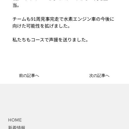
当。
チームも91周見事完走で水素エンジン車の今後に
向けた可能性を拡げました。
私たちもコースで声援を送りました。
前の記事へ
次の記事へ
HOME
新着情報