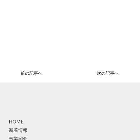
前の記事へ
次の記事へ
HOME
新着情報
事業紹介