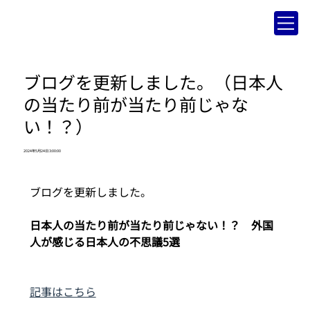
ブログを更新しました。（日本人
の当たり前が当たり前じゃな
い！？）
2024年5月24日 3:00:00
ブログを更新しました。
日本人の当たり前が当たり前じゃない！？　外国
人が感じる日本人の不思議5選
記事はこちら