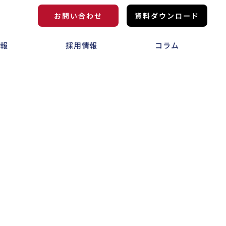
お問い合わせ
資料ダウンロード
情報
採用情報
コラム