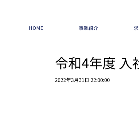
HOME
事業紹介
求
令和4年度 
2022年3月31日 22:00:00