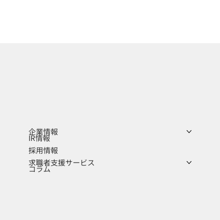
企業情報
IR情報
採用情報
求職者支援サービス
コラム