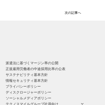
次の記事へ
派遣法に基づくマージン率の公開
正規雇用労働者の中途採用比率の公表
サステナビリティ基本方針
情報セキュリティ基本方針
プライバシーポリシー
ディスクロージャーポリシー
ソーシャルメディアポリシー
テクノスマイルグループ社員向け