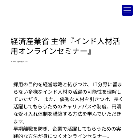
経済産業省 主催『インド人材活
用オンラインセミナー』
2025年12月16日 3:00:00
採用の目的を経営戦略と結びつけ、 IT分野に留ま
らない多様なインド人材の活躍の可能性を理解し
ていただき、 また、 優秀な人材を引きつけ、長く
活躍してもらうためのキャリアパスや制度、円滑
な受け入れ体制を構築する方法を学んでいただき
ます。
早期離職を防ぎ、企業で活躍してもらうための実
践的な方法が身につくオンラインセミナー。