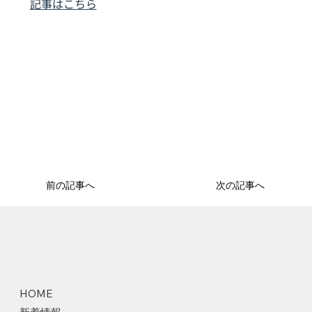
記事はこちら
前の記事へ
次の記事へ
HOME