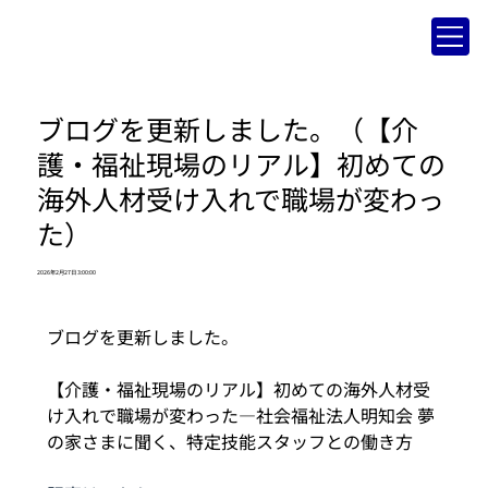
ブログを更新しました。（【介
護・福祉現場のリアル】初めての
海外人材受け入れで職場が変わっ
た）
2026年2月27日 3:00:00
ブログを更新しました。
【介護・福祉現場のリアル】初めての海外人材受
け入れで職場が変わった—社会福祉法人明知会 夢
の家さまに聞く、特定技能スタッフとの働き方