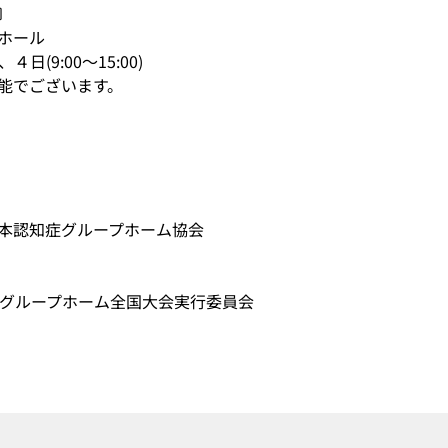
〕
ホール
)、４日(9:00～15:00)
能でございます。　　　　　　
本認知症グループホーム協会
症グループホーム全国大会実行委員会