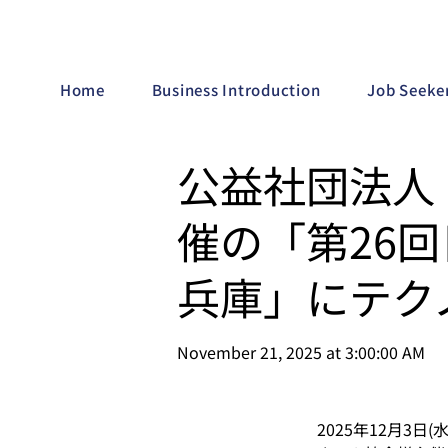
Home
Business Introduction
Job Seeke
公益社団法人
催の「第26
兵庫」にテク
November 21, 2025 at 3:00:00 AM
2025年12月3