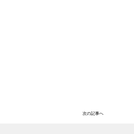
次の記事へ